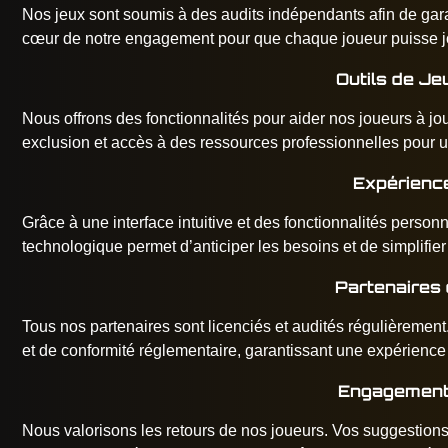
Nos jeux sont soumis à des audits indépendants afin de garan
cœur de notre engagement pour que chaque joueur puisse jo
Outils de Je
Nous offrons des fonctionnalités pour aider nos joueurs à jo
exclusion et accès à des ressources professionnelles pou
Expérience
Grâce à une interface intuitive et des fonctionnalités perso
technologique permet d’anticiper les besoins et de simplifier
Partenaires 
Tous nos partenaires sont licenciés et audités régulièrement. 
et de conformité réglementaire, garantissant une expérience 
Engagement
Nous valorisons les retours de nos joueurs. Vos suggestion