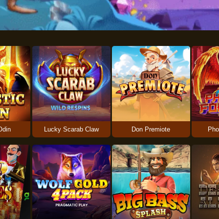
Odin
Lucky Scarab Claw
Don Premiote
Pho