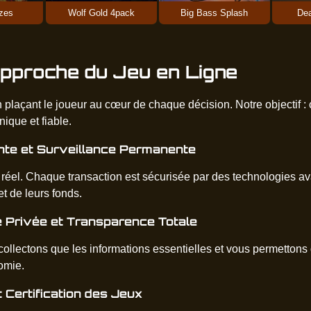
izes
Wolf Gold 4pack
Big Bass Splash
Dea
pproche du Jeu en Ligne
 plaçant le joueur au cœur de chaque décision. Notre objectif :
nique et fiable.
gente et Surveillance Permanente
 réel. Chaque transaction est sécurisée par des technologies a
et de leurs fonds.
e Privée et Transparence Totale
collectons que les informations essentielles et vous permettons
omie.
t Certification des Jeux