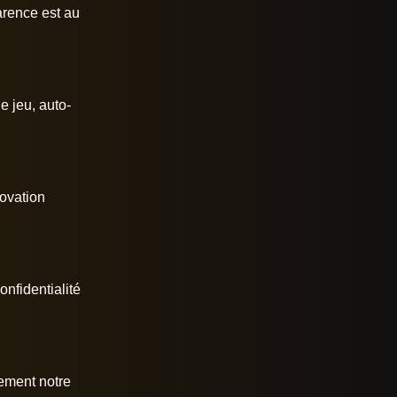
arence est au
e jeu, auto-
novation
onfidentialité
lement notre