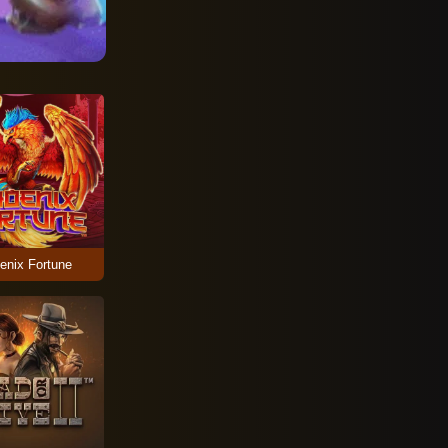
enix Fortune