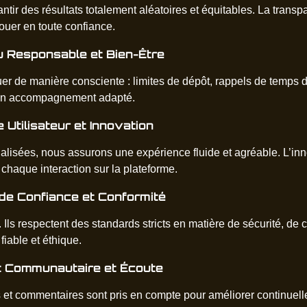
tir des résultats totalement aléatoires et équitables. La transp
uer en toute confiance.
u Responsable et Bien-Être
uer de manière consciente : limites de dépôt, rappels de temps d
r un accompagnement adapté.
 Utilisateur et Innovation
nnalisées, nous assurons une expérience fluide et agréable. L’in
 chaque interaction sur la plateforme.
de Confiance et Conformité
Ils respectent des standards stricts en matière de sécurité, de c
fiable et éthique.
 Communautaire et Écoute
s et commentaires sont pris en compte pour améliorer continuel